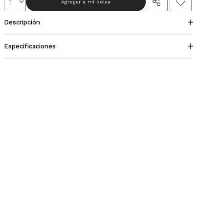
Agregar a mi bolsa
Descripción
Especificaciones