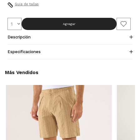
Guia de tallas
Agregar
Descripción
Especificaciones
Más Vendidos