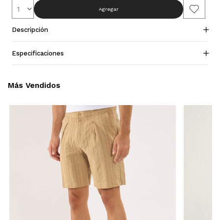
Agregar
Descripción
Especificaciones
Más Vendidos