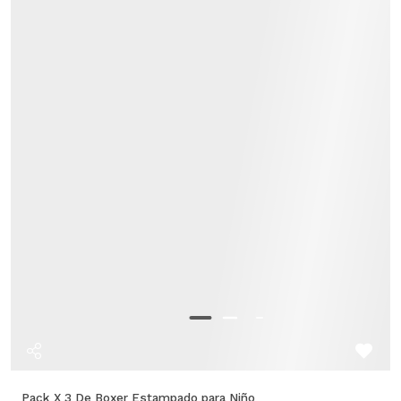
Pack X 3 De Boxer Estampado para Niño