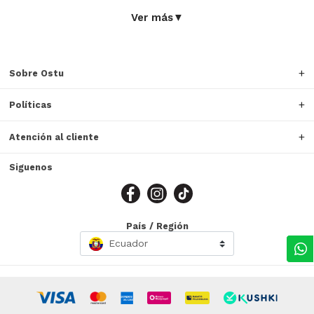
Ver más
▼
Sobre Ostu
Políticas
Atención al cliente
Siguenos
País / Región
Ecuador