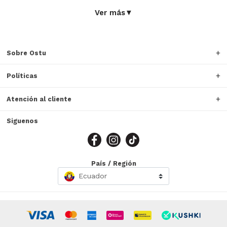
Ver más
▼
Sobre Ostu
Políticas
Atención al cliente
Siguenos
País / Región
Ecuador