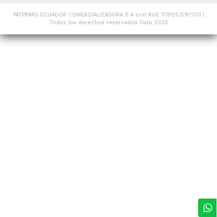
PATPRIMO ECUADOR COMERCIALIZADORA S.A con RUC 1791253787001 |
Todos los derechos reservados Ostu 2025