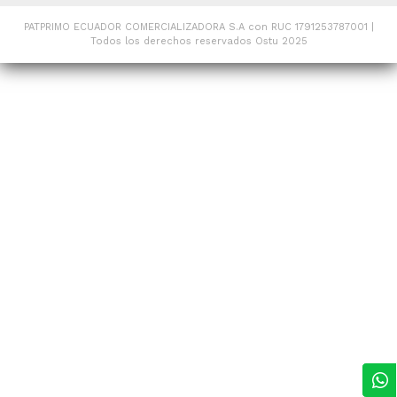
PATPRIMO ECUADOR COMERCIALIZADORA S.A con RUC 1791253787001 |
Todos los derechos reservados Ostu 2025