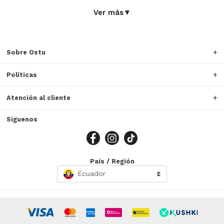
Ver más
▼
Sobre Ostu
Políticas
Atención al cliente
Siguenos
País / Región
Ecuador