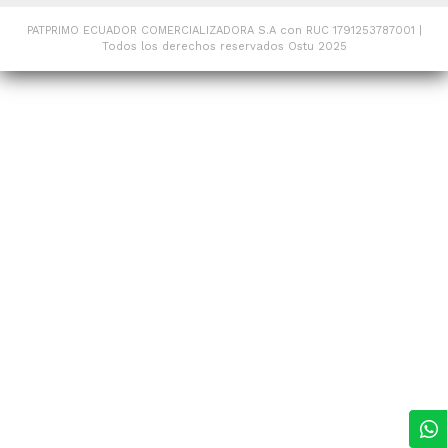
PATPRIMO ECUADOR COMERCIALIZADORA S.A con RUC 1791253787001 |
Todos los derechos reservados Ostu 2025