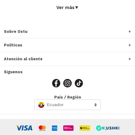
Ver más
▼
Sobre Ostu
Políticas
Atención al cliente
Siguenos
País / Región
Ecuador