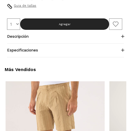
Guia de tallas
Agregar
Descripción
Especificaciones
Más Vendidos