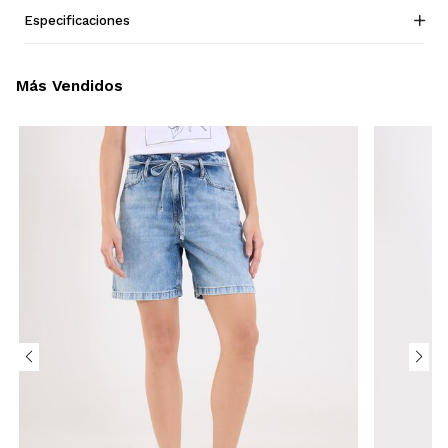
Especificaciones
Más Vendidos