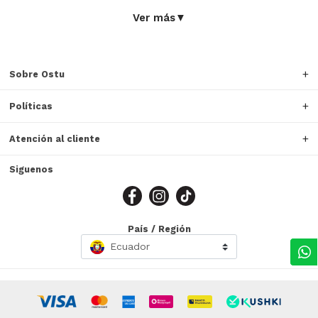
Ver más
▼
Sobre Ostu
Políticas
Atención al cliente
Siguenos
País / Región
Ecuador