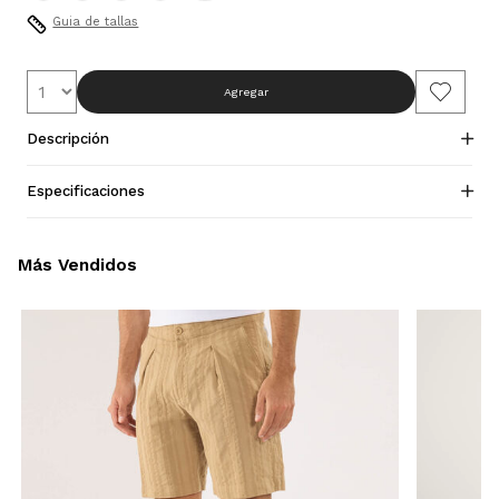
Guia de tallas
Agregar
Descripción
Especificaciones
Más Vendidos