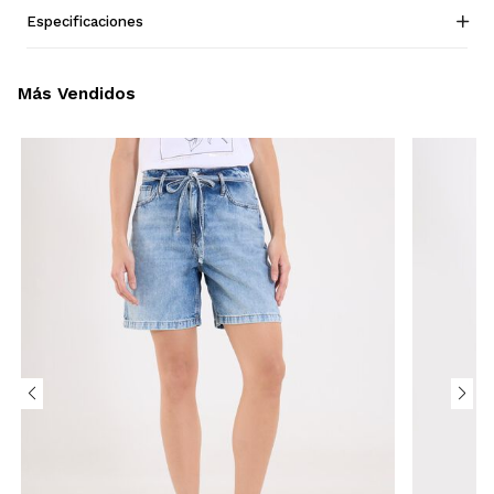
Especificaciones
Más Vendidos