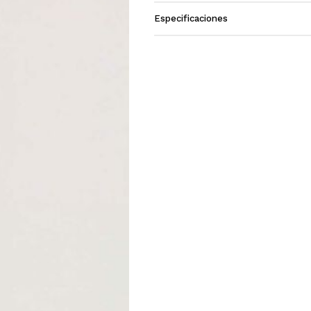
Especificaciones