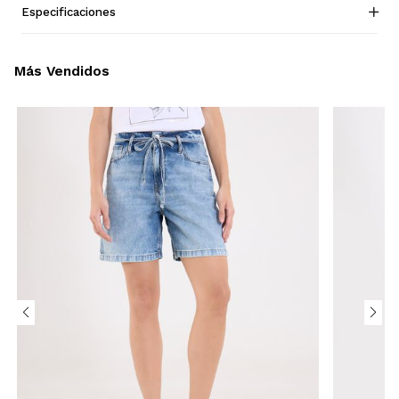
Especificaciones
Más Vendidos