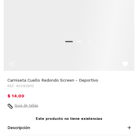
Camiseta Cuello Redondo Screen - Deportivo
REF. 40092810
$ 14,00
Guia de tallas
Este producto no tiene existencias
Descripción