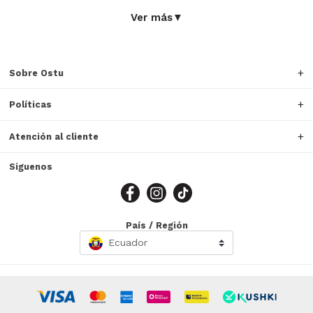
Ver más
▼
Sobre Ostu
Políticas
Atención al cliente
Siguenos
País / Región
Ecuador