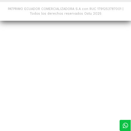
PATPRIMO ECUADOR COMERCIALIZADORA S.A con RUC 1791253787001 |
Todos los derechos reservados Ostu 2025