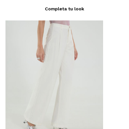
Completa tu look