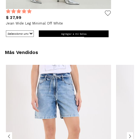
$ 27,99
Jean Wide Leg Minimal Off White
Agregar a mi bolsa
Más Vendidos