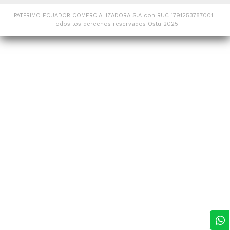
PATPRIMO ECUADOR COMERCIALIZADORA S.A con RUC 1791253787001 |
Todos los derechos reservados Ostu 2025