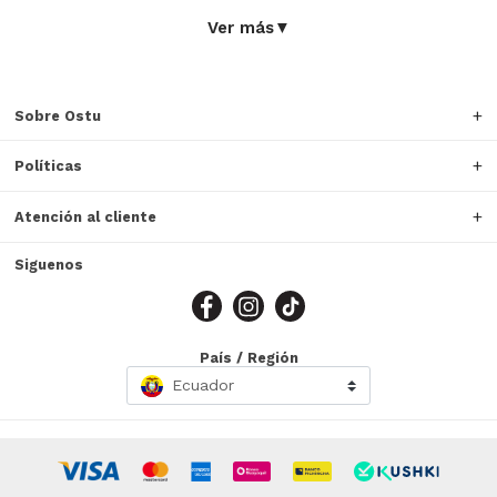
Ver más
▼
Sobre Ostu
Políticas
Atención al cliente
Siguenos
País / Región
Ecuador