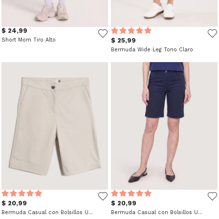
$ 24,99
Short Mom Tiro Alto
$ 25,99
Bermuda Wide Leg Tono Claro
$ 20,99
$ 20,99
Bermuda Casual con Bolsillos Unicolor
Bermuda Casual con Bolsillos Unicolor