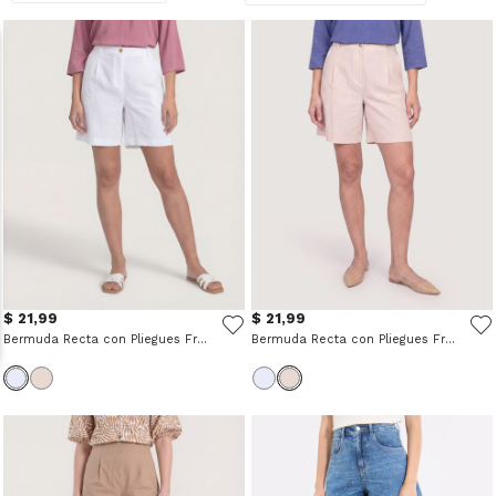
$ 21,99
$ 21,99
Bermuda Recta con Pliegues Frontales
Bermuda Recta con Pliegues Frontales