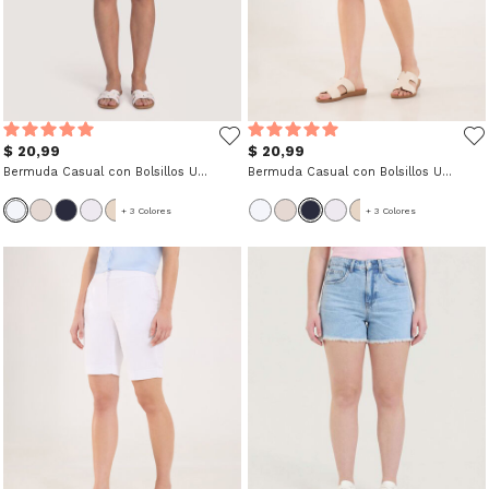
$ 20,99
$ 20,99
Bermuda Casual con Bolsillos Unicolor
Bermuda Casual con Bolsillos Unicolor
+ 3 Colores
+ 3 Colores